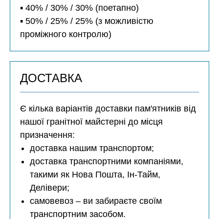
▪️ 40% / 30% / 30% (поетапно)
▪️ 50% / 25% / 25% (з можливістю
проміжного контролю)
ДОСТАВКА
Є кілька варіантів доставки пам'ятників від
нашої гранітної майстерні до місця
призначення:
доставка нашим транспортом;
доставка транспортними компаніями,
такими як Нова Пошта, Ін-Тайм,
Делівери;
самовевоз – ви забираєте своїм
транспортним засобом.