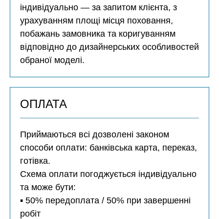
індивідуально — за запитом клієнта, з
урахуванням площі місця поховання,
побажань замовника та коригуванням
відповідно до дизайнерських особливостей
обраної моделі.
ОПЛАТА
Приймаються всі дозволені законом
способи оплати: банківська карта, переказ,
готівка.
Схема оплати погоджується індивідуально
та може бути:
▪️ 50% передоплата / 50% при завершенні
робіт