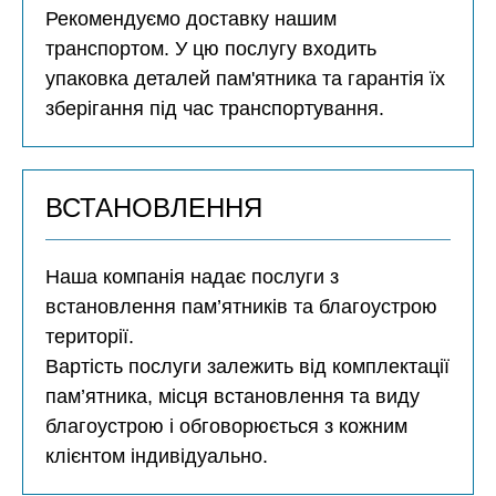
Рекомендуємо доставку нашим
транспортом. У цю послугу входить
упаковка деталей пам'ятника та гарантія їх
зберігання під час транспортування.
ВСТАНОВЛЕННЯ
Наша компанія надає послуги з
встановлення пам’ятників та благоустрою
території.
Вартість послуги залежить від комплектації
пам’ятника, місця встановлення та виду
благоустрою і обговорюється з кожним
клієнтом індивідуально.