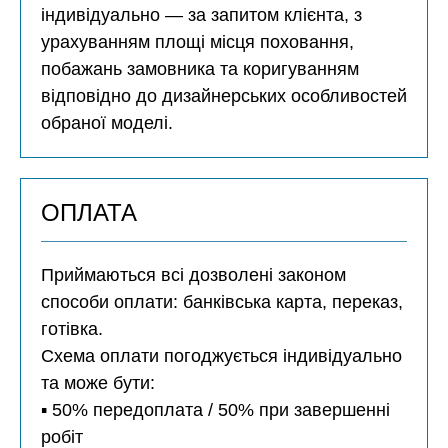
індивідуально — за запитом клієнта, з
урахуванням площі місця поховання,
побажань замовника та коригуванням
відповідно до дизайнерських особливостей
обраної моделі.
ОПЛАТА
Приймаються всі дозволені законом
способи оплати: банківська карта, переказ,
готівка.
Схема оплати погоджується індивідуально
та може бути:
▪️ 50% передоплата / 50% при завершенні
робіт