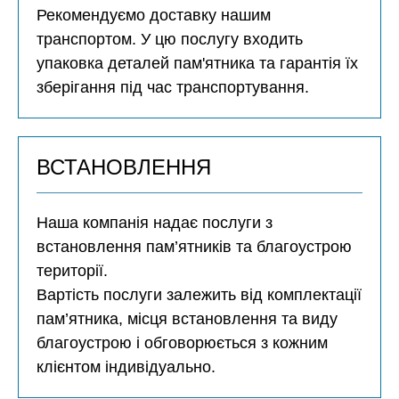
Рекомендуємо доставку нашим
транспортом. У цю послугу входить
упаковка деталей пам'ятника та гарантія їх
зберігання під час транспортування.
ВСТАНОВЛЕННЯ
Наша компанія надає послуги з
встановлення пам’ятників та благоустрою
території.
Вартість послуги залежить від комплектації
пам’ятника, місця встановлення та виду
благоустрою і обговорюється з кожним
клієнтом індивідуально.