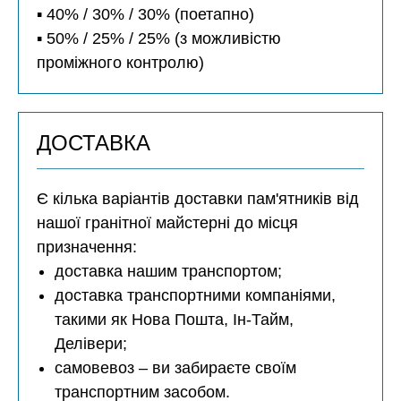
▪️ 40% / 30% / 30% (поетапно)
▪️ 50% / 25% / 25% (з можливістю
проміжного контролю)
ДОСТАВКА
Є кілька варіантів доставки пам'ятників від
нашої гранітної майстерні до місця
призначення:
доставка нашим транспортом;
доставка транспортними компаніями,
такими як Нова Пошта, Ін-Тайм,
Делівери;
самовевоз – ви забираєте своїм
транспортним засобом.