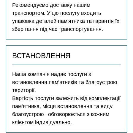
Рекомендуємо доставку нашим
транспортом. У цю послугу входить
упаковка деталей пам'ятника та гарантія їх
зберігання під час транспортування.
ВСТАНОВЛЕННЯ
Наша компанія надає послуги з
встановлення пам’ятників та благоустрою
території.
Вартість послуги залежить від комплектації
пам’ятника, місця встановлення та виду
благоустрою і обговорюється з кожним
клієнтом індивідуально.