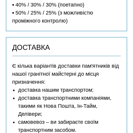
▪️ 40% / 30% / 30% (поетапно)
▪️ 50% / 25% / 25% (з можливістю
проміжного контролю)
ДОСТАВКА
Є кілька варіантів доставки пам'ятників від
нашої гранітної майстерні до місця
призначення:
доставка нашим транспортом;
доставка транспортними компаніями,
такими як Нова Пошта, Ін-Тайм,
Делівери;
самовевоз – ви забираєте своїм
транспортним засобом.