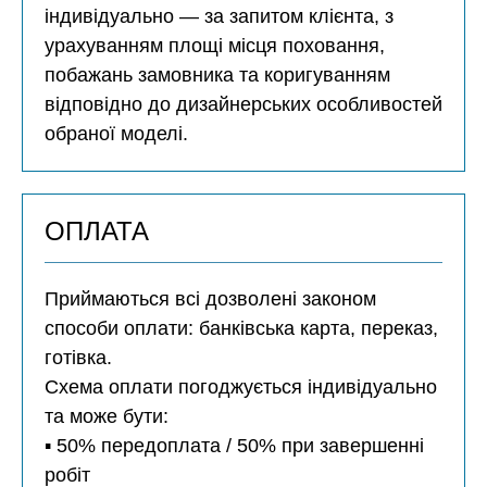
індивідуально — за запитом клієнта, з
урахуванням площі місця поховання,
побажань замовника та коригуванням
відповідно до дизайнерських особливостей
обраної моделі.
ОПЛАТА
Приймаються всі дозволені законом
способи оплати: банківська карта, переказ,
готівка.
Схема оплати погоджується індивідуально
та може бути:
▪️ 50% передоплата / 50% при завершенні
робіт