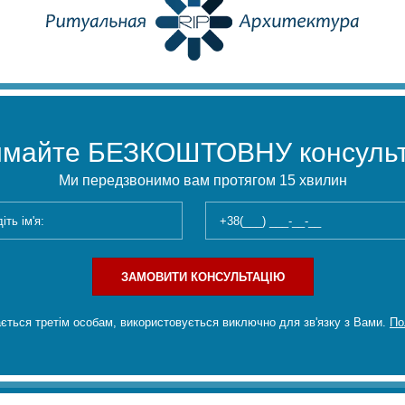
имайте БЕЗКОШТОВНУ консульт
Ми передзвонимо вам протягом 15 хвилин
ЗАМОВИТИ КОНСУЛЬТАЦІЮ
ється третім особам, використовується виключно для зв'язку з Вами.
По