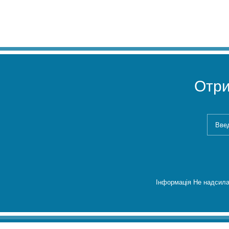
Отр
Інформація Не надсила