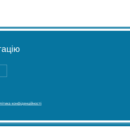
ацію
літика конфіденційності