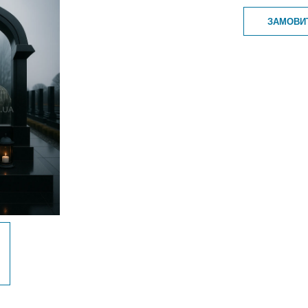
ЗАМОВИ