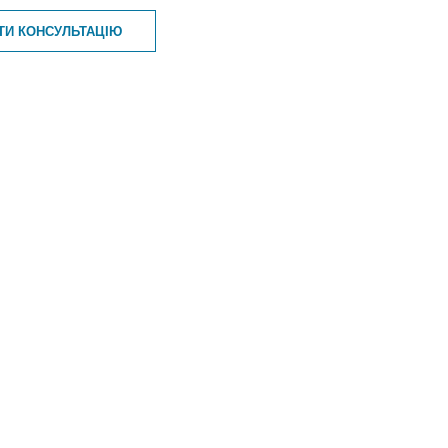
ТИ КОНСУЛЬТАЦІЮ