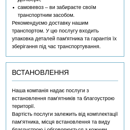
самовевоз – ви забираєте своїм
транспортним засобом.
Рекомендуємо доставку нашим
транспортом. У цю послугу входить
упаковка деталей пам'ятника та гарантія їх
зберігання під час транспортування.
ВСТАНОВЛЕННЯ
Наша компанія надає послуги з
встановлення пам’ятників та благоустрою
території.
Вартість послуги залежить від комплектації
пам’ятника, місця встановлення та виду
благоустрою і обговорюється з кожним