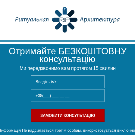
Отримайте БЕЗКОШТОВНУ
консультацію
Ми передзвонимо вам протягом 15 хвилин
ЗАМОВИТИ КОНСУЛЬТАЦІЮ
Інформація Не надсилається третім особам, використовується виключно