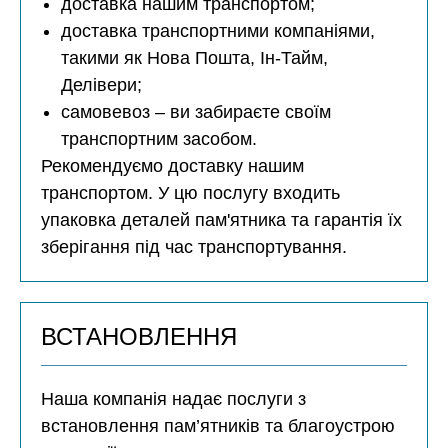
доставка нашим транспортом;
доставка транспортними компаніями,
такими як Нова Пошта, Ін-Тайм,
Делівери;
самовевоз – ви забираєте своїм
транспортним засобом.
Рекомендуємо доставку нашим
транспортом. У цю послугу входить
упаковка деталей пам'ятника та гарантія їх
зберігання під час транспортування.
ВСТАНОВЛЕННЯ
Наша компанія надає послуги з
встановлення пам’ятників та благоустрою