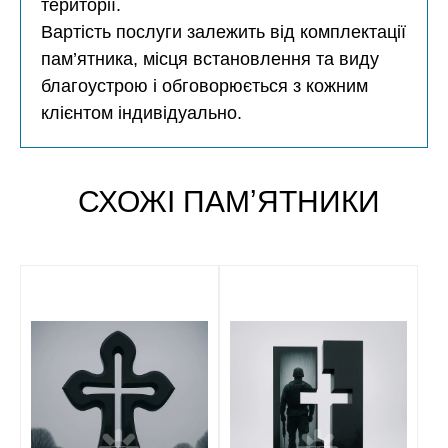
території.
Вартість послуги залежить від комплектації
пам’ятника, місця встановлення та виду
благоустрою і обговорюється з кожним
клієнтом індивідуально.
СХОЖІ ПАМʼЯТНИКИ