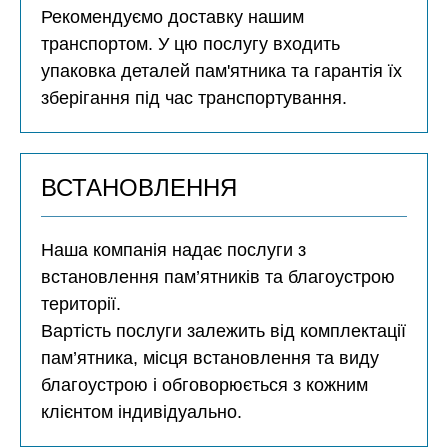
Рекомендуємо доставку нашим
транспортом. У цю послугу входить
упаковка деталей пам'ятника та гарантія їх
зберігання під час транспортування.
ВСТАНОВЛЕННЯ
Наша компанія надає послуги з
встановлення пам’ятників та благоустрою
території.
Вартість послуги залежить від комплектації
пам’ятника, місця встановлення та виду
благоустрою і обговорюється з кожним
клієнтом індивідуально.