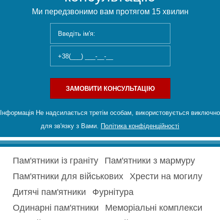
Ми передзвонимо вам протягом 15 хвилин
ЗАМОВИТИ КОНСУЛЬТАЦІЮ
Інформація Не надсилається третім особам, використовується виключно
для зв'язку з Вами.
Політика конфіденційності
Пам'ятники із граніту
Пам'ятники з мармуру
Пам'ятники для військових
Хрести на могилу
Дитячі пам'ятники
Фурнітура
Одинарні пам'ятники
Меморіальні комплекси