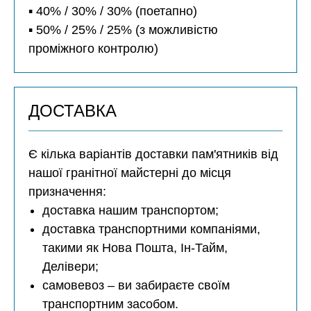
▪️ 40% / 30% / 30% (поетапно)
▪️ 50% / 25% / 25% (з можливістю
проміжного контролю)
ДОСТАВКА
Є кілька варіантів доставки пам'ятників від
нашої гранітної майстерні до місця
призначення:
доставка нашим транспортом;
доставка транспортними компаніями,
такими як Нова Пошта, Ін-Тайм,
Делівери;
самовевоз – ви забираєте своїм
транспортним засобом.