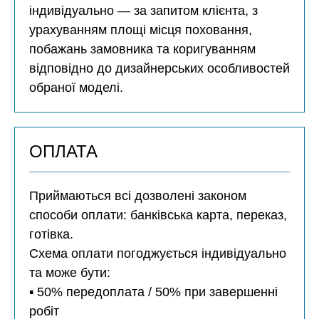
індивідуально — за запитом клієнта, з
урахуванням площі місця поховання,
побажань замовника та коригуванням
відповідно до дизайнерських особливостей
обраної моделі.
ОПЛАТА
Приймаються всі дозволені законом
способи оплати: банківська карта, переказ,
готівка.
Схема оплати погоджується індивідуально
та може бути:
▪️ 50% передоплата / 50% при завершенні
робіт