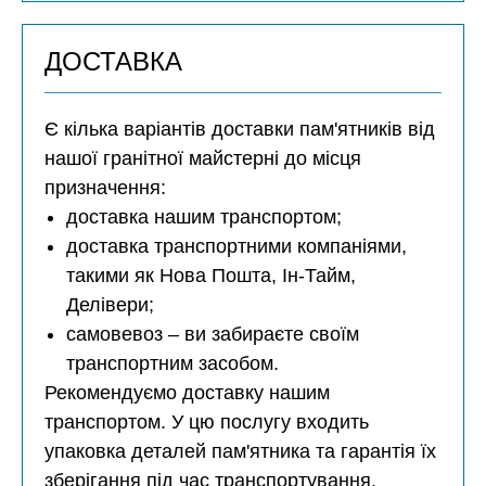
ДОСТАВКА
Є кілька варіантів доставки пам'ятників від
нашої гранітної майстерні до місця
призначення:
доставка нашим транспортом;
доставка транспортними компаніями,
такими як Нова Пошта, Ін-Тайм,
Делівери;
самовевоз – ви забираєте своїм
транспортним засобом.
Рекомендуємо доставку нашим
транспортом. У цю послугу входить
упаковка деталей пам'ятника та гарантія їх
зберігання під час транспортування.