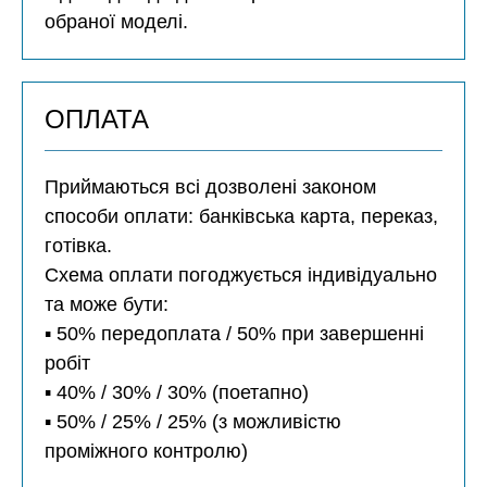
обраної моделі.
ОПЛАТА
Приймаються всі дозволені законом
способи оплати: банківська карта, переказ,
готівка.
Схема оплати погоджується індивідуально
та може бути:
▪️ 50% передоплата / 50% при завершенні
робіт
▪️ 40% / 30% / 30% (поетапно)
▪️ 50% / 25% / 25% (з можливістю
проміжного контролю)