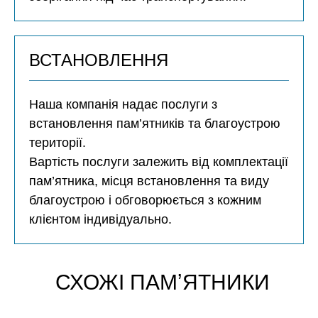
ВСТАНОВЛЕННЯ
Наша компанія надає послуги з
встановлення пам’ятників та благоустрою
території.
Вартість послуги залежить від комплектації
пам’ятника, місця встановлення та виду
благоустрою і обговорюється з кожним
клієнтом індивідуально.
СХОЖІ ПАМʼЯТНИКИ