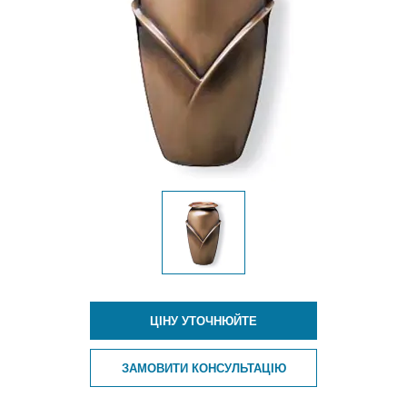
ЦІНУ УТОЧНЮЙТЕ
ЗАМОВИТИ КОНСУЛЬТАЦІЮ