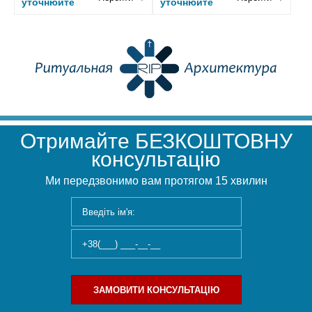
уточнюйте
уточнюйте
Отримайте БЕЗКОШТОВНУ
консультацію
Ми передзвонимо вам протягом 15 хвилин
ЗАМОВИТИ КОНСУЛЬТАЦІЮ