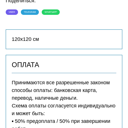
Поделиться:
VIBER
TELEGRAM
WHATSAPP
120х120 см
ОПЛАТА
Принимаются все разрешенные законом
способы оплаты: банковская карта,
перевод, наличные деньги.
Схема оплаты согласуется индивидуально
и может быть:
▪️ 50% предоплата / 50% при завершении