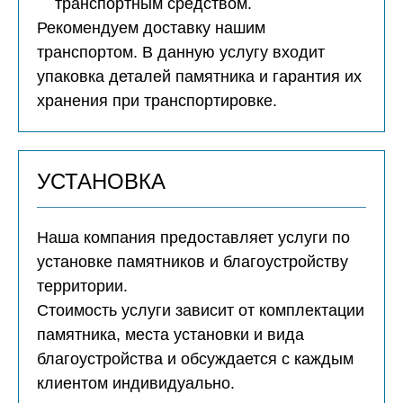
транспортным средством.
Рекомендуем доставку нашим
транспортом. В данную услугу входит
упаковка деталей памятника и гарантия их
хранения при транспортировке.
УСТАНОВКА
Наша компания предоставляет услуги по
установке памятников и благоустройству
территории.
Стоимость услуги зависит от комплектации
памятника, места установки и вида
благоустройства и обсуждается с каждым
клиентом индивидуально.