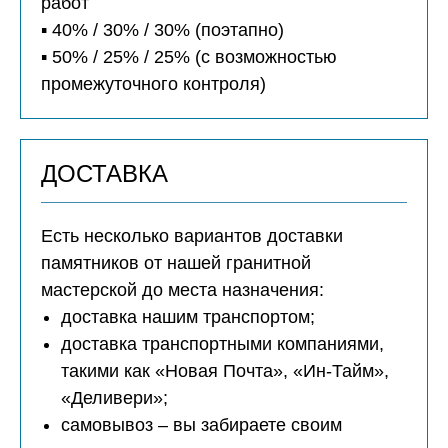
работ
▪️ 40% / 30% / 30% (поэтапно)
▪️ 50% / 25% / 25% (с возможностью
промежуточного контроля)
ДОСТАВКА
Есть несколько вариантов доставки
памятников от нашей гранитной
мастерской до места назначения:
доставка нашим транспортом;
доставка транспортными компаниями,
такими как «Новая Почта», «Ин-Тайм»,
«Деливери»;
самовывоз – вы забираете своим