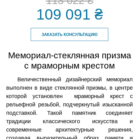
113 022 ₴
109 091 ₴
ЗАКАЗАТЬ КОНСУЛЬТАЦИЮ
Мемориал-стеклянная призма
с мраморным крестом
Величественный дизайнерский мемориал
выполнен в виде стеклянной призмы, в центре
которой установлен мраморный крест с
рельефной резьбой, подчеркнутый изысканной
подставкой. Такой памятник соединяет
традиции классического искусства и
современные архитектурные решения,
создавая выразительный образ памяти и