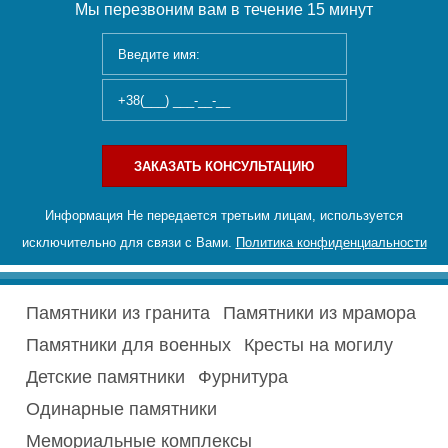
Мы перезвоним вам в течение 15 минут
ЗАКАЗАТЬ КОНСУЛЬТАЦИЮ
Информация Не передается третьим лицам, используется
исключительно для связи с Вами.
Политика конфиденциальности
Памятники из гранита
Памятники из мрамора
Памятники для военных
Кресты на могилу
Детские памятники
Фурнитура
Одинарные памятники
Мемориальные комплексы