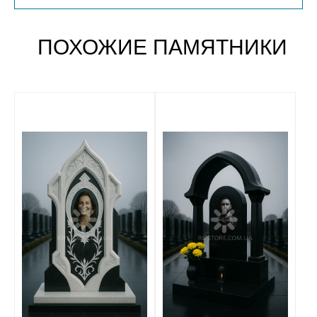
ПОХОЖИЕ ПАМЯТНИКИ