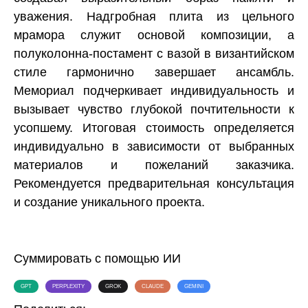
уважения. Надгробная плита из цельного
мрамора служит основой композиции, а
полуколонна-постамент с вазой в византийском
стиле гармонично завершает ансамбль.
Мемориал подчеркивает индивидуальность и
вызывает чувство глубокой почтительности к
усопшему. Итоговая стоимость определяется
индивидуально в зависимости от выбранных
материалов и пожеланий заказчика.
Рекомендуется предварительная консультация
и создание уникального проекта.
Суммировать с помощью ИИ
GPT
PERPLEXITY
GROK
CLAUDE
GEMINI