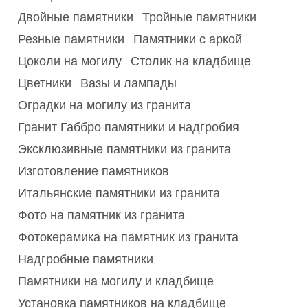
Двойные памятники
Тройные памятники
Резные памятники
Памятники с аркой
Цоколи на могилу
Столик на кладбище
Цветники
Вазы и лампады
Оградки на могилу из гранита
Гранит Габбро памятники и надгробия
Эксклюзивные памятники из гранита
Изготовление памятников
Итальянские памятники из гранита
Фото на памятник из гранита
Фотокерамика на памятник из гранита
Надгробные памятники
Памятники на могилу и кладбище
Установка памятников на кладбище