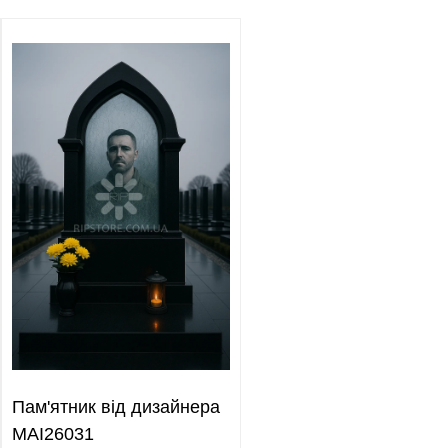
Пам'ятник від дизайнера
MAI26031