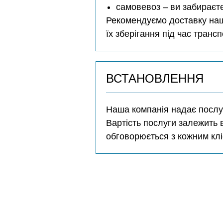
самовевоз – ви забираєт
Рекомендуємо доставку наш
їх зберігання під час транс
ВСТАНОВЛЕННЯ
Наша компанія надає послуг
Вартість послуги залежить 
обговорюється з кожним клі