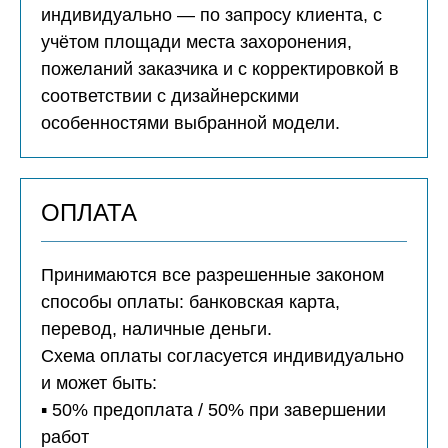
индивидуально — по запросу клиента, с
учётом площади места захоронения,
пожеланий заказчика и с корректировкой в
соответствии с дизайнерскими
особенностями выбранной модели.
ОПЛАТА
Принимаются все разрешенные законом
способы оплаты: банковская карта,
перевод, наличные деньги.
Схема оплаты согласуется индивидуально
и может быть:
▪️ 50% предоплата / 50% при завершении
работ