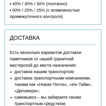
▪️ 40% / 30% / 30% (поэтапно)
▪️ 50% / 25% / 25% (с возможностью
промежуточного контроля)
ДОСТАВКА
Есть несколько вариантов доставки
памятников от нашей гранитной
мастерской до места назначения:
доставка нашим транспортом;
доставка транспортными компаниями,
такими как «Новая Почта», «Ин-Тайм»,
«Деливери»;
самовывоз – вы забираете своим
транспортным средством.