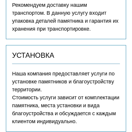
Рекомендуем доставку нашим
транспортом. В данную услугу входит
упаковка деталей памятника и гарантия их
хранения при транспортировке.
УСТАНОВКА
Наша компания предоставляет услуги по
установке памятников и благоустройству
территории.
Стоимость услуги зависит от комплектации
памятника, места установки и вида
благоустройства и обсуждается с каждым
клиентом индивидуально.