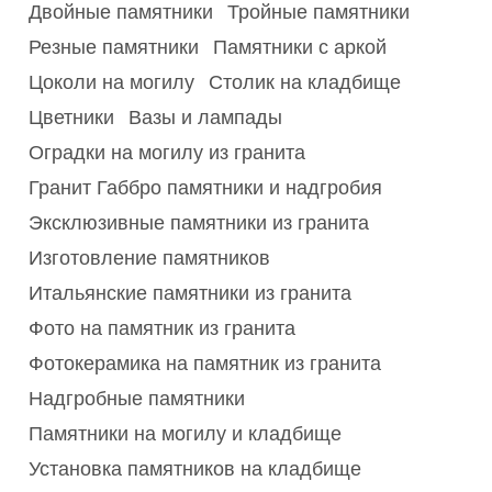
Двойные памятники
Тройные памятники
Резные памятники
Памятники с аркой
Цоколи на могилу
Столик на кладбище
Цветники
Вазы и лампады
Оградки на могилу из гранита
Гранит Габбро памятники и надгробия
Эксклюзивные памятники из гранита
Изготовление памятников
Итальянские памятники из гранита
Фото на памятник из гранита
Фотокерамика на памятник из гранита
Надгробные памятники
Памятники на могилу и кладбище
Установка памятников на кладбище