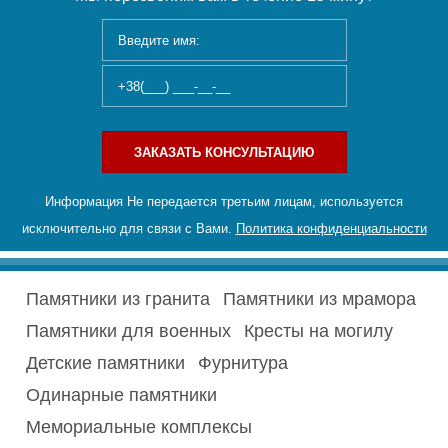
ЗАКАЗАТЬ КОНСУЛЬТАЦИЮ
Информация Не передается третьим лицам, используется
исключительно для связи с Вами.
Политика конфиденциальности
Памятники из гранита
Памятники из мрамора
Памятники для военных
Кресты на могилу
Детские памятники
Фурнитура
Одинарные памятники
Мемориальные комплексы