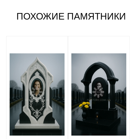
ПОХОЖИЕ ПАМЯТНИКИ