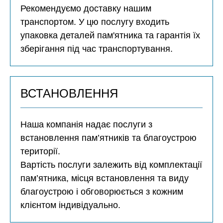
Рекомендуємо доставку нашим
транспортом. У цю послугу входить
упаковка деталей пам'ятника та гарантія їх
зберігання під час транспортування.
ВСТАНОВЛЕННЯ
Наша компанія надає послуги з
встановлення пам’ятників та благоустрою
території.
Вартість послуги залежить від комплектації
пам’ятника, місця встановлення та виду
благоустрою і обговорюється з кожним
клієнтом індивідуально.