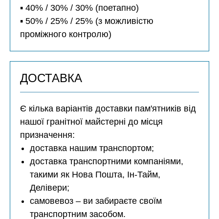
▪️ 40% / 30% / 30% (поетапно)
▪️ 50% / 25% / 25% (з можливістю
проміжного контролю)
ДОСТАВКА
Є кілька варіантів доставки пам'ятників від
нашої гранітної майстерні до місця
призначення:
доставка нашим транспортом;
доставка транспортними компаніями,
такими як Нова Пошта, Ін-Тайм,
Делівери;
самовевоз – ви забираєте своїм
транспортним засобом.