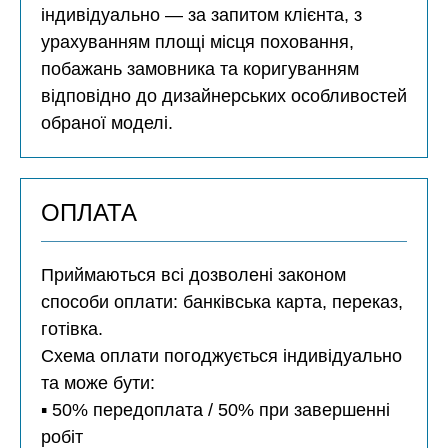
індивідуально — за запитом клієнта, з
урахуванням площі місця поховання,
побажань замовника та коригуванням
відповідно до дизайнерських особливостей
обраної моделі.
ОПЛАТА
Приймаються всі дозволені законом
способи оплати: банківська карта, переказ,
готівка.
Схема оплати погоджується індивідуально
та може бути:
▪️ 50% передоплата / 50% при завершенні
робіт