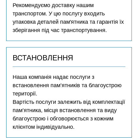
Рекомендуємо доставку нашим
транспортом. У цю послугу входить
упаковка деталей пам'ятника та гарантія їх
зберігання під час транспортування.
ВСТАНОВЛЕННЯ
Наша компанія надає послуги з
встановлення пам’ятників та благоустрою
території.
Вартість послуги залежить від комплектації
пам’ятника, місця встановлення та виду
благоустрою і обговорюється з кожним
клієнтом індивідуально.