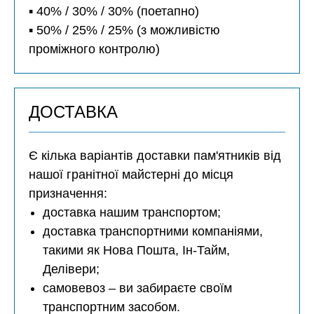
▪️ 40% / 30% / 30% (поетапно)
▪️ 50% / 25% / 25% (з можливістю
проміжного контролю)
ДОСТАВКА
Є кілька варіантів доставки пам'ятників від
нашої гранітної майстерні до місця
призначення:
доставка нашим транспортом;
доставка транспортними компаніями,
такими як Нова Пошта, Ін-Тайм,
Делівери;
самовевоз – ви забираєте своїм
транспортним засобом.