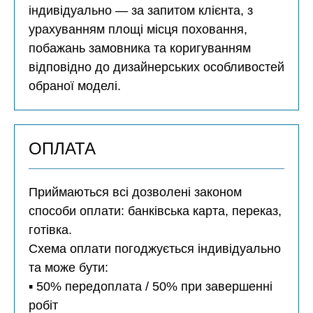
індивідуально — за запитом клієнта, з
урахуванням площі місця поховання,
побажань замовника та коригуванням
відповідно до дизайнерських особливостей
обраної моделі.
ОПЛАТА
Приймаються всі дозволені законом
способи оплати: банківська карта, переказ,
готівка.
Схема оплати погоджується індивідуально
та може бути:
▪️ 50% передоплата / 50% при завершенні
робіт