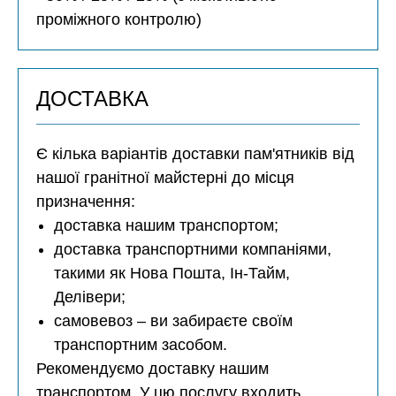
проміжного контролю)
ДОСТАВКА
Є кілька варіантів доставки пам'ятників від
нашої гранітної майстерні до місця
призначення:
доставка нашим транспортом;
доставка транспортними компаніями,
такими як Нова Пошта, Ін-Тайм,
Делівери;
самовевоз – ви забираєте своїм
транспортним засобом.
Рекомендуємо доставку нашим
транспортом. У цю послугу входить