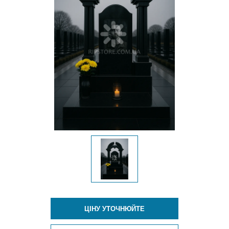
ЦІНУ УТОЧНЮЙТЕ