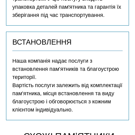
упаковка деталей пам'ятника та гарантія їх
зберігання під час транспортування.
ВСТАНОВЛЕННЯ
Наша компанія надає послуги з
встановлення пам’ятників та благоустрою
території.
Вартість послуги залежить від комплектації
пам’ятника, місця встановлення та виду
благоустрою і обговорюється з кожним
клієнтом індивідуально.