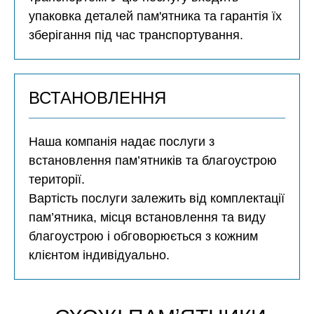
упаковка деталей пам'ятника та гарантія їх
зберігання під час транспортування.
ВСТАНОВЛЕННЯ
Наша компанія надає послуги з
встановлення пам’ятників та благоустрою
території.
Вартість послуги залежить від комплектації
пам’ятника, місця встановлення та виду
благоустрою і обговорюється з кожним
клієнтом індивідуально.