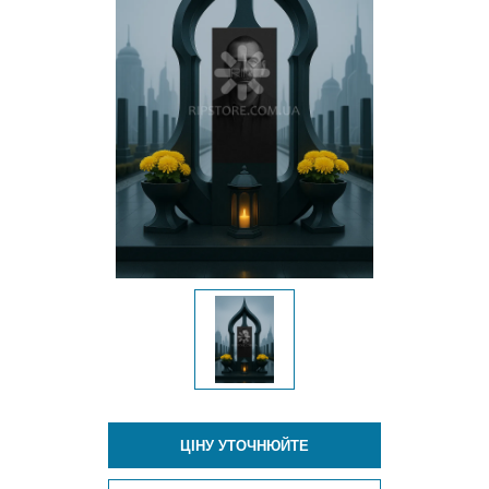
ЦІНУ УТОЧНЮЙТЕ