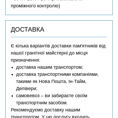
проміжного контролю)
ДОСТАВКА
Є кілька варіантів доставки пам'ятників від
нашої гранітної майстерні до місця
призначення:
доставка нашим транспортом;
доставка транспортними компаніями,
такими як Нова Пошта, Ін-Тайм,
Делівери;
самовевоз – ви забираєте своїм
транспортним засобом.
Рекомендуємо доставку нашим
транспортом. У цю послугу входить