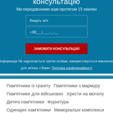
консультацію
Ми передзвонимо вам протягом 15 хвилин
ЗАМОВИТИ КОНСУЛЬТАЦІЮ
Інформація Не надсилається третім особам, використовується виключно
для зв'язку з Вами.
Політика конфіденційності
Пам'ятники із граніту
Пам'ятники з мармуру
Пам'ятники для військових
Хрести на могилу
Дитячі пам'ятники
Фурнітура
Одинарні пам'ятники
Меморіальні комплекси