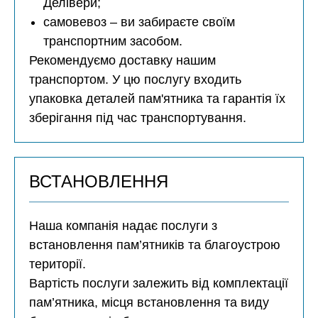
Делівери;
самовевоз – ви забираєте своїм
транспортним засобом.
Рекомендуємо доставку нашим
транспортом. У цю послугу входить
упаковка деталей пам'ятника та гарантія їх
зберігання під час транспортування.
ВСТАНОВЛЕННЯ
Наша компанія надає послуги з
встановлення пам’ятників та благоустрою
території.
Вартість послуги залежить від комплектації
пам’ятника, місця встановлення та виду