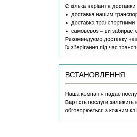
Є кілька варіантів доставки
доставка нашим транспо
доставка транспортними 
самовевоз – ви забираєт
Рекомендуємо доставку наш
їх зберігання під час транс
ВСТАНОВЛЕННЯ
Наша компанія надає послуг
Вартість послуги залежить 
обговорюється з кожним клі