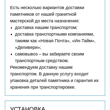
Есть несколько вариантов доставки
памятников от нашей гранитной
мастерской до места назначения:
доставка нашим транспортом;
доставка транспортными компаниями,
такими как «Новая Почта», «Ин-Тайм»,
«Деливери»;
самовывоз – вы забираете своим
транспортным средством.
Рекомендуем доставку нашим
транспортом. В данную услугу входит
упаковка деталей памятника и гарантия их
хранения при транспортировке.
УСТАНОВКА