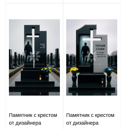
Памятник с крестом
Памятник с крестом
от дизайнера
от дизайнера