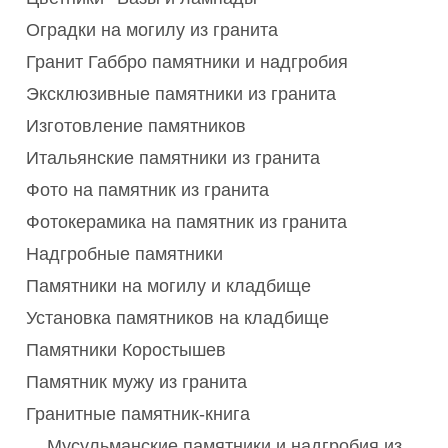
Оградки на могилу из гранита
Гранит Габбро памятники и надгробия
Эксклюзивные памятники из гранита
Изготовление памятников
Итальянские памятники из гранита
Фото на памятник из гранита
Фотокерамика на памятник из гранита
Надгробные памятники
Памятники на могилу и кладбище
Установка памятников на кладбище
Памятники Коростышев
Памятник мужу из гранита
Гранитные памятник-книга
Мусульманские памятники и надгробия из