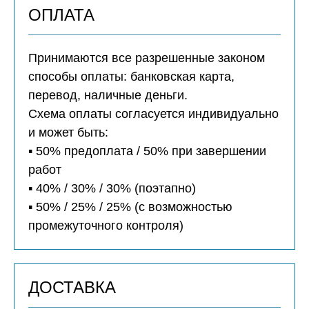
ОПЛАТА
Принимаются все разрешенные законом
способы оплаты: банковская карта,
перевод, наличные деньги.
Схема оплаты согласуется индивидуально
и может быть:
▪️ 50% предоплата / 50% при завершении
работ
▪️ 40% / 30% / 30% (поэтапно)
▪️ 50% / 25% / 25% (с возможностью
промежуточного контроля)
ДОСТАВКА