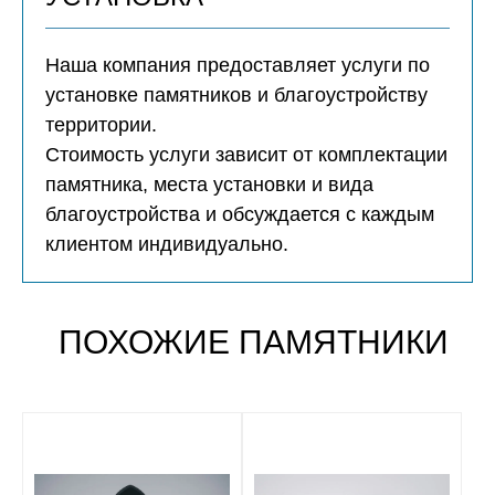
Наша компания предоставляет услуги по
установке памятников и благоустройству
территории.
Стоимость услуги зависит от комплектации
памятника, места установки и вида
благоустройства и обсуждается с каждым
клиентом индивидуально.
ПОХОЖИЕ ПАМЯТНИКИ