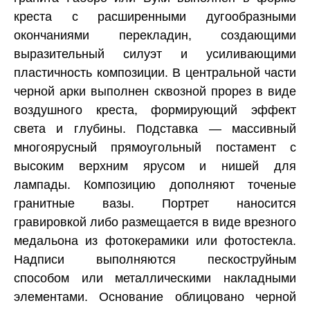
креста с расширенными дугообразными
окончаниями перекладин, создающими
выразительный силуэт и усиливающими
пластичность композиции. В центральной части
черной арки выполнен сквозной прорез в виде
воздушного креста, формирующий эффект
света и глубины. Подставка — массивный
многоярусный прямоугольный постамент с
высоким верхним ярусом и нишей для
лампады. Композицию дополняют точеные
гранитные вазы. Портрет наносится
гравировкой либо размещается в виде врезного
медальона из фотокерамики или фотостекла.
Надписи выполняются пескоструйным
способом или металлическими накладными
элементами. Основание облицовано черной